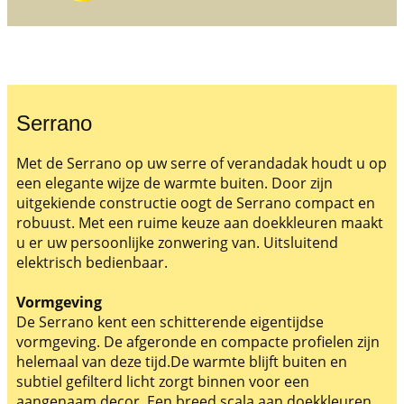
Serrano
Met de Serrano op uw serre of verandadak houdt u op
een elegante wijze de warmte buiten. Door zijn
uitgekiende constructie oogt de Serrano compact en
robuust. Met een ruime keuze aan doekkleuren maakt
u er uw persoonlijke zonwering van. Uitsluitend
elektrisch bedienbaar.
Vormgeving
De Serrano kent een schitterende eigentijdse
vormgeving. De afgeronde en compacte profielen zijn
helemaal van deze tijd.De warmte blijft buiten en
subtiel gefilterd licht zorgt binnen voor een
aangenaam decor. Een breed scala aan doekkleuren