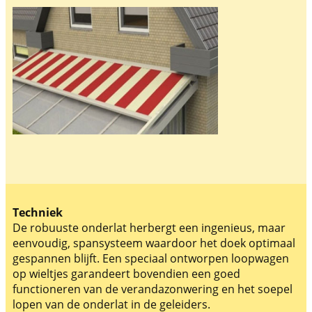
Techniek
De robuuste onderlat herbergt een ingenieus, maar
eenvoudig, spansysteem waardoor het doek optimaal
gespannen blijft. Een speciaal ontworpen loopwagen
op wieltjes garandeert bovendien een goed
functioneren van de verandazonwering en het soepel
lopen van de onderlat in de geleiders.