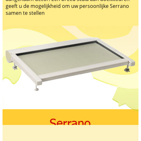
geeft u de mogelijkheid om uw persoonlijke Serrano
samen te stellen