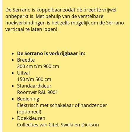
De Serrano is koppelbaar zodat de breedte vrijwel
onbeperkt is. Met behulp van de verstelbare
hoekverbindingen is het zelfs mogelijk om de Serrano
verticaal te laten lopen!
De Serrano is verkrijgbaar in:
Breedte
200 cm t/m 900 cm
Uitval
150 t/m 500 cm
Standaardkleur
Roomwit RAL 9001
Bediening
Elektrisch met schakelaar of handzender
(optioneel)
Doekkleuren
Collecties van Citel, Swela en Dickson